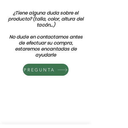
¿Tiene alguna duda sobre el
producto? (talla, color, altura del
tacón...)
No dude en contactarnos antes
de efectuar su compra,
estaremos encantadas de
ayudarle
PREGUNTA