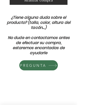
¿Tiene alguna duda sobre el
producto? (talla, color, altura del
tacón...)
No dude en contactarnos antes
de efectuar su compra,
estaremos encantadas de
ayudarle
PREGUNTA