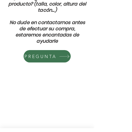
producto? (talla, color, altura del
tacón...)
No dude en contactarnos antes
de efectuar su compra,
estaremos encantadas de
ayudarle
PREGUNTA