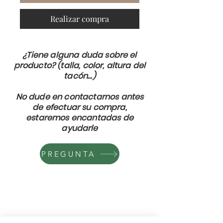
Realizar compra
¿Tiene alguna duda sobre el
producto? (talla, color, altura del
tacón...)
No dude en contactarnos antes
de efectuar su compra,
estaremos encantadas de
ayudarle
PREGUNTA