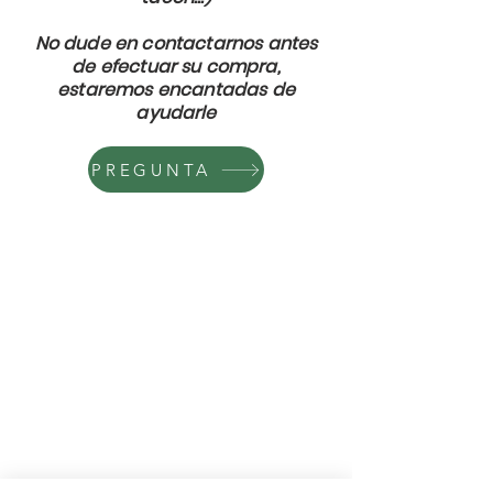
No dude en contactarnos antes
de efectuar su compra,
estaremos encantadas de
ayudarle
PREGUNTA