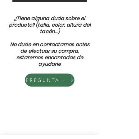
¿Tiene alguna duda sobre el
producto? (talla, color, altura del
tacón...)
No dude en contactarnos antes
de efectuar su compra,
estaremos encantadas de
ayudarle
PREGUNTA