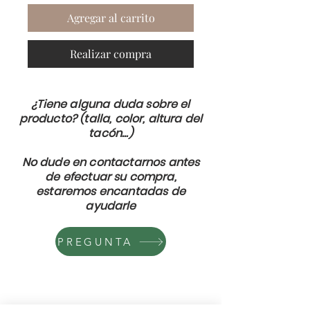
Agregar al carrito
Realizar compra
¿Tiene alguna duda sobre el
producto? (talla, color, altura del
tacón...)
No dude en contactarnos antes
de efectuar su compra,
estaremos encantadas de
ayudarle
PREGUNTA