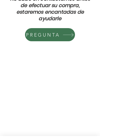
de efectuar su compra,
estaremos encantadas de
ayudarle
PREGUNTA