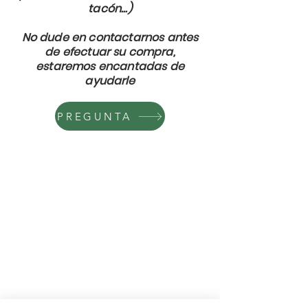
tacón...)
No dude en contactarnos antes
de efectuar su compra,
estaremos encantadas de
ayudarle
PREGUNTA