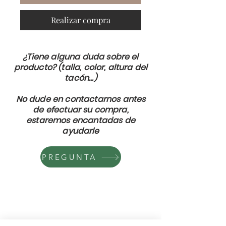
Realizar compra
¿Tiene alguna duda sobre el
producto? (talla, color, altura del
tacón...)
No dude en contactarnos antes
de efectuar su compra,
estaremos encantadas de
ayudarle
PREGUNTA