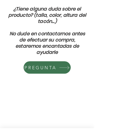
¿Tiene alguna duda sobre el
producto? (talla, color, altura del
tacón...)
No dude en contactarnos antes
de efectuar su compra,
estaremos encantadas de
ayudarle
PREGUNTA