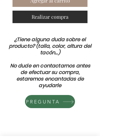
Agregar al carrito
Realizar compra
¿Tiene alguna duda sobre el
producto? (talla, color, altura del
tacón...)
No dude en contactarnos antes
de efectuar su compra,
estaremos encantadas de
ayudarle
PREGUNTA