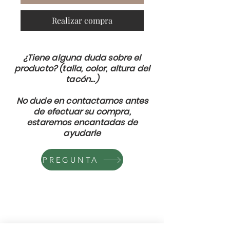
Realizar compra
¿Tiene alguna duda sobre el
producto? (talla, color, altura del
tacón...)
No dude en contactarnos antes
de efectuar su compra,
estaremos encantadas de
ayudarle
PREGUNTA