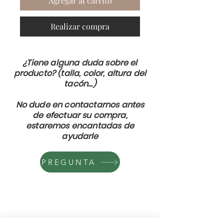
Agregar al carrito
Realizar compra
¿Tiene alguna duda sobre el
producto? (talla, color, altura del
tacón...)
No dude en contactarnos antes
de efectuar su compra,
estaremos encantadas de
ayudarle
PREGUNTA