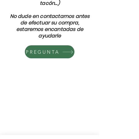
tacón...)
No dude en contactarnos antes
de efectuar su compra,
estaremos encantadas de
ayudarle
PREGUNTA