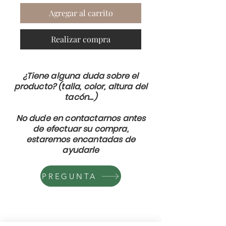
Agregar al carrito
Realizar compra
¿Tiene alguna duda sobre el
producto? (talla, color, altura del
tacón...)
No dude en contactarnos antes
de efectuar su compra,
estaremos encantadas de
ayudarle
PREGUNTA