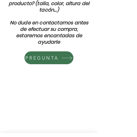
producto? (talla, color, altura del
tacón...)
No dude en contactarnos antes
de efectuar su compra,
estaremos encantadas de
ayudarle
PREGUNTA