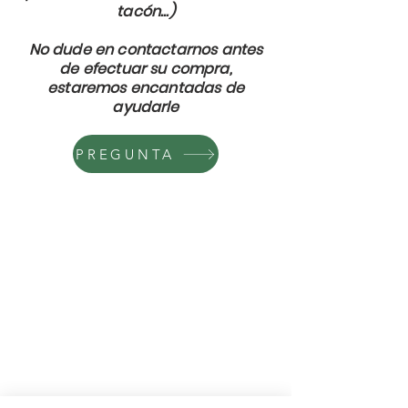
tacón...)
No dude en contactarnos antes
de efectuar su compra,
estaremos encantadas de
ayudarle
PREGUNTA