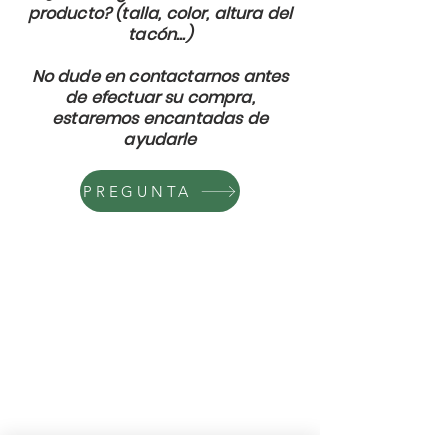
producto? (talla, color, altura del
tacón...)
No dude en contactarnos antes
de efectuar su compra,
estaremos encantadas de
ayudarle
PREGUNTA