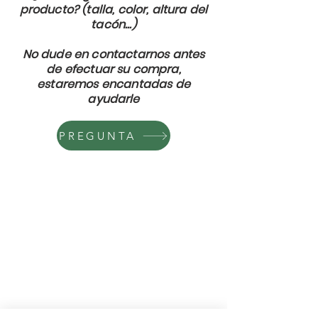
producto? (talla, color, altura del
tacón...)
No dude en contactarnos antes
de efectuar su compra,
estaremos encantadas de
ayudarle
PREGUNTA