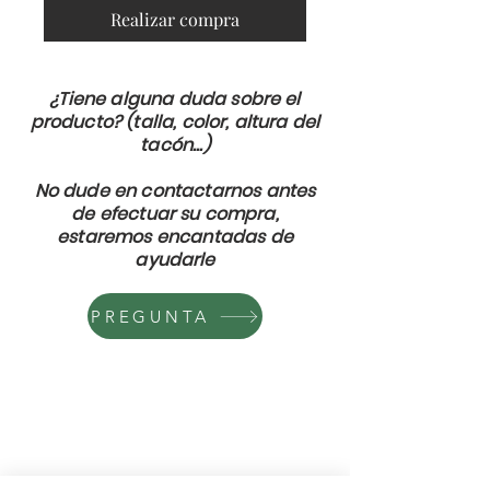
Realizar compra
¿Tiene alguna duda sobre el
producto? (talla, color, altura del
tacón...)
No dude en contactarnos antes
de efectuar su compra,
estaremos encantadas de
ayudarle
PREGUNTA