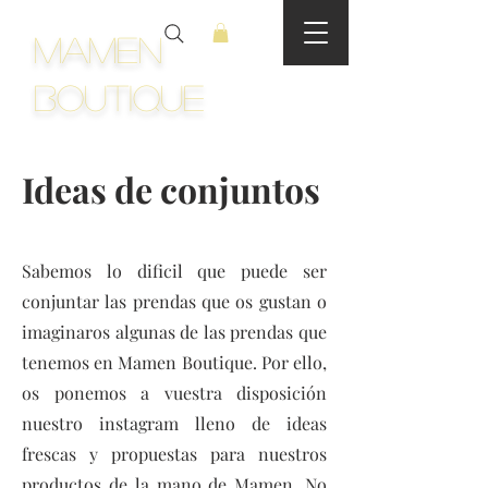
Mamen
Boutique
Ideas de conjuntos
Sabemos lo dificil que puede ser
conjuntar las prendas que os gustan o
imaginaros algunas de las prendas que
tenemos en Mamen Boutique. Por ello,
os ponemos a vuestra disposición
nuestro instagram lleno de ideas
frescas y propuestas para nuestros
productos de la mano de Mamen. No