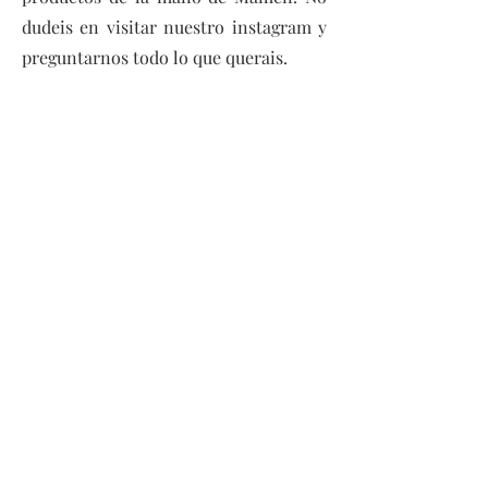
dudeis en visitar nuestro instagram y
preguntarnos todo lo que querais.